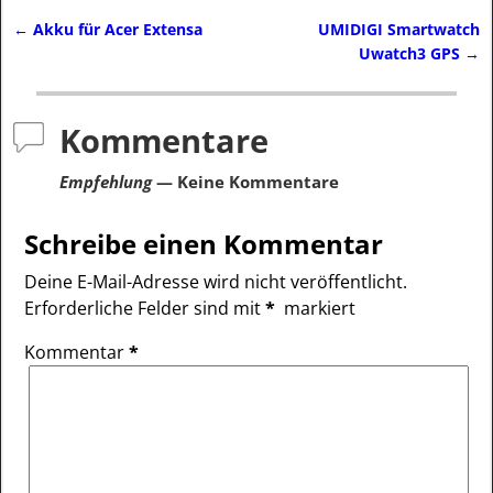
←
Akku für Acer Extensa
UMIDIGI Smartwatch
Artikelnavigation
Uwatch3 GPS
→
Kommentare
Empfehlung
— Keine Kommentare
Schreibe einen Kommentar
Deine E-Mail-Adresse wird nicht veröffentlicht.
Erforderliche Felder sind mit
*
markiert
Kommentar
*